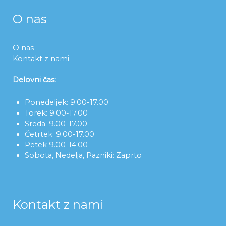
O nas
O nas
Kontakt z nami
Delovni čas:
Ponedeljek: 9.00-17.00
Torek: 9.00-17.00
Sreda: 9.00-17.00
Četrtek: 9.00-17.00
Petek 9.00-14.00
Sobota, Nedelja, Pazniki: Zaprto
Kontakt z nami