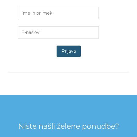
Niste našli želene ponudbe?