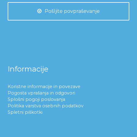
Pošljite povpraševanje
Informacije
Koristne informacije in povezave
Pogosta vprašanja in odgovori
Splošni pogoji poslovanja
Politika varstva osebnih podatkov
Spletni piškotki