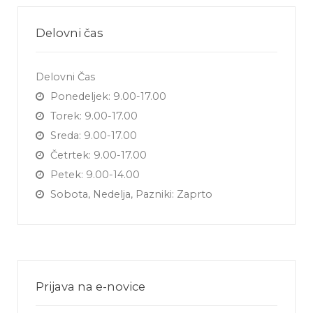
Delovni čas
Delovni Čas
Ponedeljek: 9.00-17.00
Torek: 9.00-17.00
Sreda: 9.00-17.00
Četrtek: 9.00-17.00
Petek: 9.00-14.00
Sobota, Nedelja, Pazniki: Zaprto
Prijava na e-novice