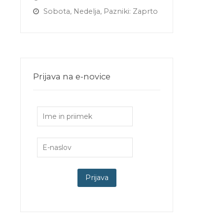
Sobota, Nedelja, Pazniki: Zaprto
Prijava na e-novice