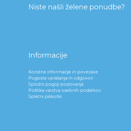
Niste našli želene ponudbe?
Informacije
Koristne informacije in povezave
Pogosta vprašanja in odgovori
Splošni pogoji poslovanja
Politika varstva osebnih podatkov
Spletni piškotki