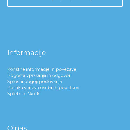
Informacije
Koristne informacije in povezave
Pogosta vprašanja in odgovori
Splošni pogoji poslovanja
Politika varstva osebnih podatkov
Spletni piškotki
O nas