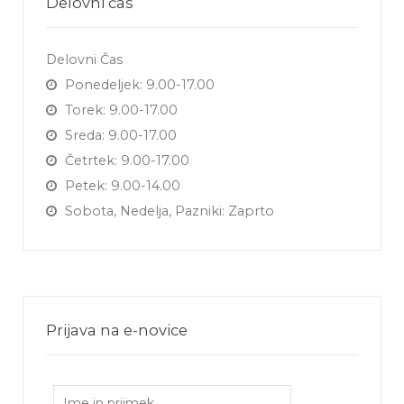
Delovni čas
Delovni Čas
Ponedeljek: 9.00-17.00
Torek: 9.00-17.00
Sreda: 9.00-17.00
Četrtek: 9.00-17.00
Petek: 9.00-14.00
Sobota, Nedelja, Pazniki: Zaprto
Prijava na e-novice