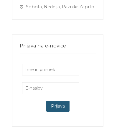
Sobota, Nedelja, Pazniki: Zaprto
Prijava na e-novice